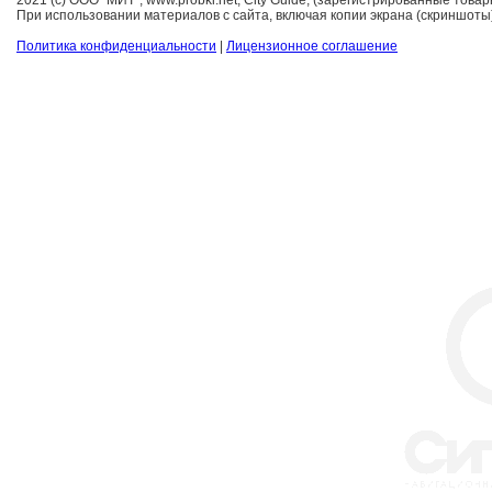
При использовании материалов с сайта, включая копии экрана (скриншоты)
Политика конфиденциальности
|
Лицензионное соглашение