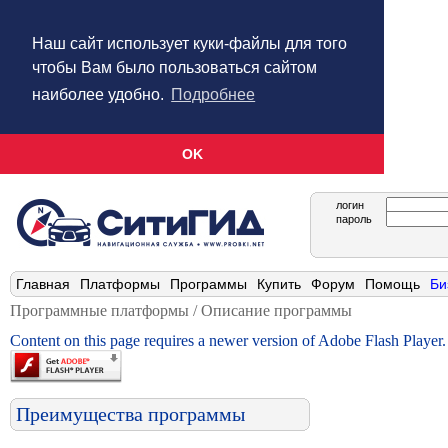
Наш сайт использует куки-файлы для того
чтобы Вам было пользоваться сайтом
наиболее удобно.
Подробнее
OK
логин
пароль
Главная
Платформы
Программы
Купить
Форум
Помощь
Би
Программные платформы / Описание программы
Content on this page requires a newer version of Adobe Flash Player.
Преимущества программы