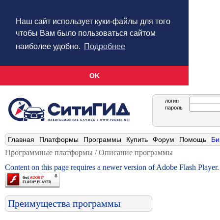
Наш сайт использует куки-файлы для того
чтобы Вам было пользоваться сайтом
наиболее удобно.
Подробнее
OK
логин
пароль
Главная
Платформы
Программы
Купить
Форум
Помощь
Би
Программные платформы / Описание программы
Content on this page requires a newer version of Adobe Flash Player.
Преимущества программы