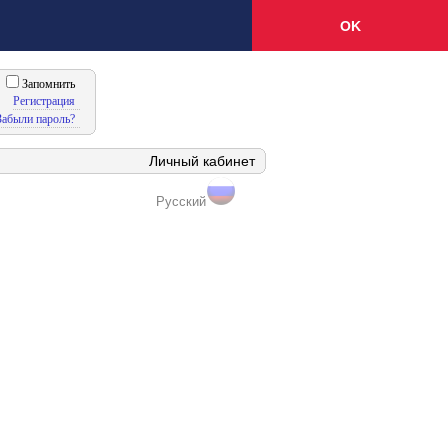
OK
Запомнить
Регистрация
Забыли пароль?
Личный кабинет
Русский