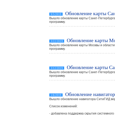
Обновление карты Сан
9/5/2019
Вышло обновление карты Санкт-Петербурга 
программу.
. . . . . . . . . . . . . . . . . . . . . . . . . . . . . . . . . . . . . . . . . . .
Обновление карты М
3/22/2019
Вышло обновление карты Москвы и области 
программу.
. . . . . . . . . . . . . . . . . . . . . . . . . . . . . . . . . . . . . . . . . . .
Обновление карты Са
3/12/2019
Вышло обновление карты Санкт-Петербурга 
программу.
. . . . . . . . . . . . . . . . . . . . . . . . . . . . . . . . . . . . . . . . . . .
Обновление навигатор
1/6/2019
Вышло обновление навигатора СитиГИД верс
Список изменений:
- добавлена поддержка скрытия системного