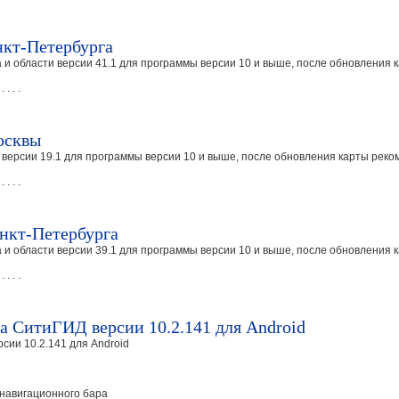
кт-Петербурга
и области версии 41.1 для программы версии 10 и выше, после обновления 
 . . . .
осквы
версии 19.1 для программы версии 10 и выше, после обновления карты реко
 . . . .
нкт-Петербурга
и области версии 39.1 для программы версии 10 и выше, после обновления 
 . . . .
а СитиГИД версии 10.2.141 для Android
ии 10.2.141 для Android
 навигационного бара