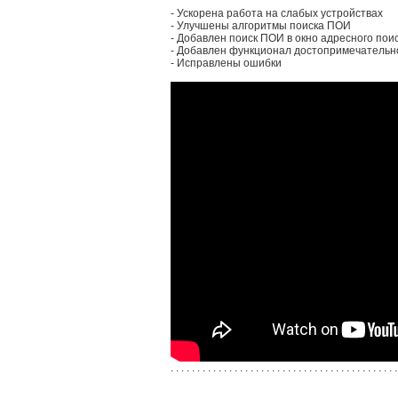
- Ускорена работа на слабых устройствах
- Улучшены алгоритмы поиска ПОИ
- Добавлен поиск ПОИ в окно адресного пои
- Добавлен функционал достопримечательн
- Исправлены ошибки
. . . . . . . . . . . . . . . . . . . . . . . . . . . . . . . . . . . . . . . . . . .